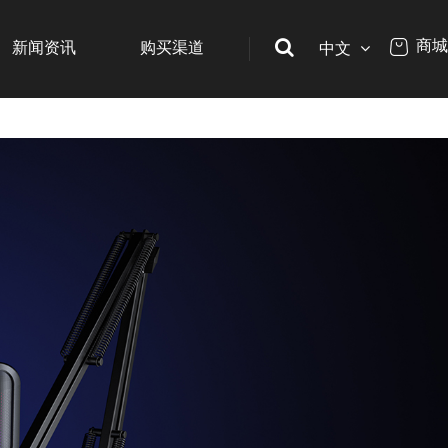
商城
新闻资讯
购买渠道
中文