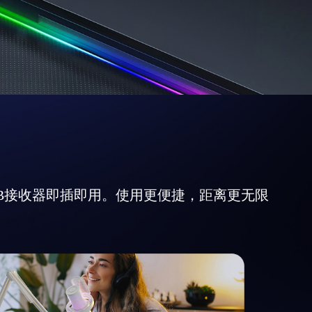
USB接收器即插即用。使用更便捷，距离更无限