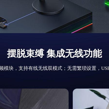
摆脱束缚 集成无线功能
无线射频模块，支持有线无线双模式；无需繁琐设置，