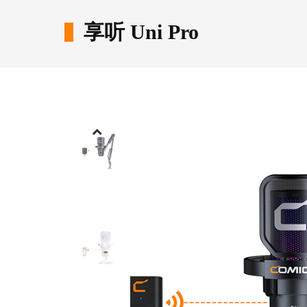
享听 Uni Pro