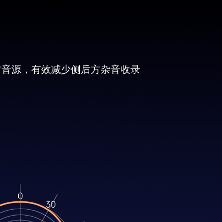
正前方音源，有效减少侧后方杂音收录