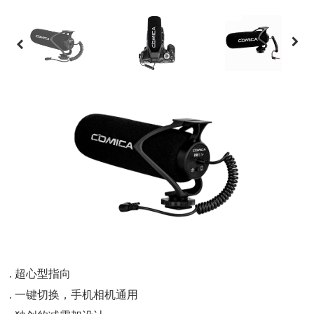
. 超心型指向
. 一键切换，手机相机通用