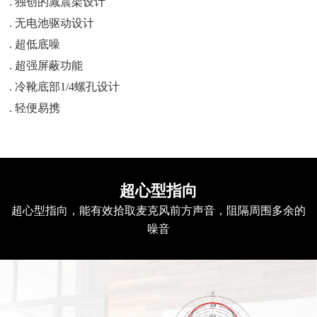
. 独创的减震架设计
. 无电池驱动设计
. 超低底噪
. 超强屏蔽功能
. 冷靴底部1/4螺孔设计
. 轻便易携
超心型指向
超心型指向，能有效拾取麦克风前方声音，阻隔周围多余的
噪音