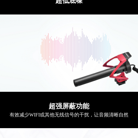
超低底噪
超强屏蔽功能
有效减少WIFI或其他无线信号的干扰，让音频清晰自然