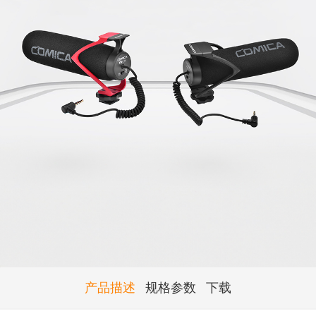
产品描述
规格参数
下载