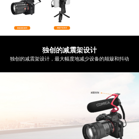
独创的减震架设计
独创的减震架设计，最大幅度地减少设备的颠簸和抖动