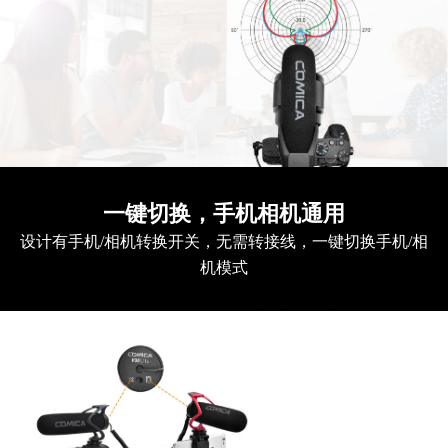
一键切换，手机相机通用
设计有手机/相机转换开关，无需转接线，一键切换手机/相
机模式