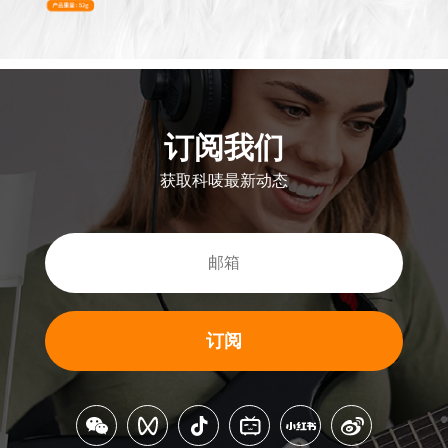
订阅我们
获取科唛最新动态