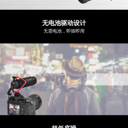
无电池驱动设计
无需电池，即插即用